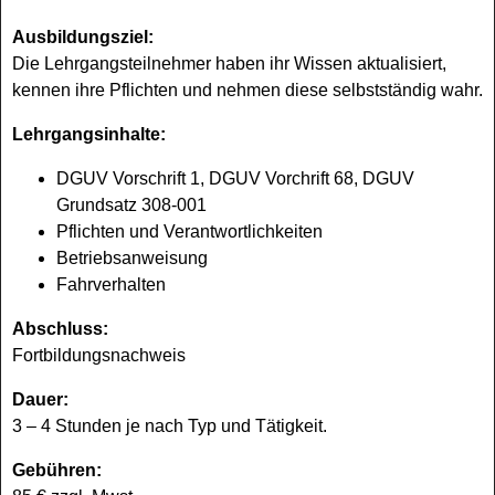
Ausbildungsziel:
Die Lehrgangsteilnehmer haben ihr Wissen aktualisiert,
kennen ihre Pflichten und nehmen diese selbstständig wahr.
Lehrgangsinhalte:
DGUV Vorschrift 1, DGUV Vorchrift 68, DGUV
Grundsatz 308-001
Pflichten und Verantwortlichkeiten
Betriebsanweisung
Fahrverhalten
Abschluss:
Fortbildungsnachweis
Dauer:
3 – 4 Stunden je nach Typ und Tätigkeit.
Gebühren: