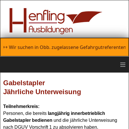
+++ Wir suchen in Obb. zugelassene Gefahrgutreferenten so
≡
Gabelstapler
Jährliche Unterweisung
Teilnehmerkreis:
Personen, die bereits
langjährig innerbetrieblich
Gabelstapler bedienen
und die jährliche Unterweisung
nach DGUV Vorschrift 1 zu absolvieren haben.